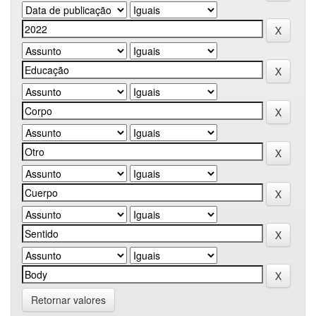
Retornar valores