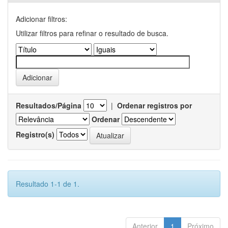
Adicionar filtros:
Utilizar filtros para refinar o resultado de busca.
Resultados/Página
|
Ordenar registros por
Ordenar
Registro(s)
Resultado 1-1 de 1.
Anterior
1
Próximo