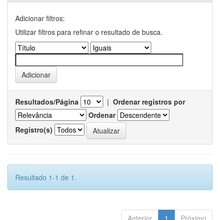
Adicionar filtros:
Utilizar filtros para refinar o resultado de busca.
Resultados/Página
|
Ordenar registros por
Ordenar
Registro(s)
Resultado 1-1 de 1.
Anterior
1
Próximo