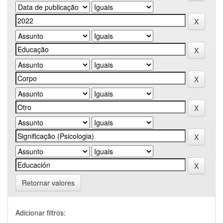
Retornar valores
Adicionar filtros: