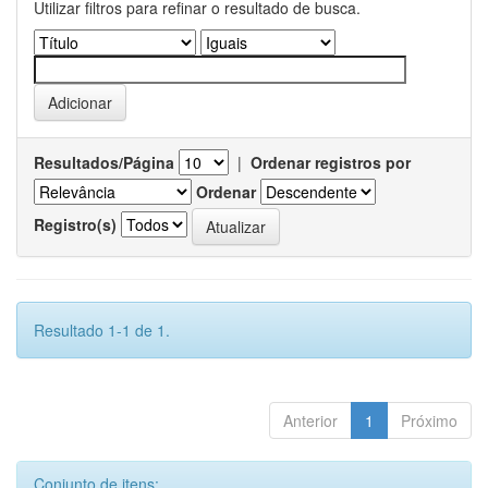
Utilizar filtros para refinar o resultado de busca.
Resultados/Página
|
Ordenar registros por
Ordenar
Registro(s)
Resultado 1-1 de 1.
Anterior
1
Próximo
Conjunto de itens: