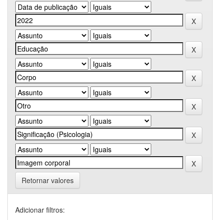
Retornar valores
Adicionar filtros: