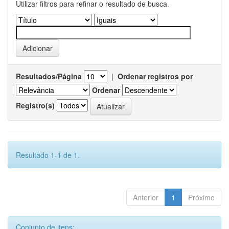
Utilizar filtros para refinar o resultado de busca.
Resultados/Página
|
Ordenar registros por
Ordenar
Registro(s)
Resultado 1-1 de 1.
Anterior
1
Próximo
Conjunto de itens: