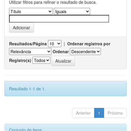
Utilizar filtros para refinar o resultado de busca.
Resultados/Página
|
Ordenar registros por
Ordenar
Registro(s)
Resultado 1-1 de 1.
Anterior
1
Próximo
Conjunto de itens: