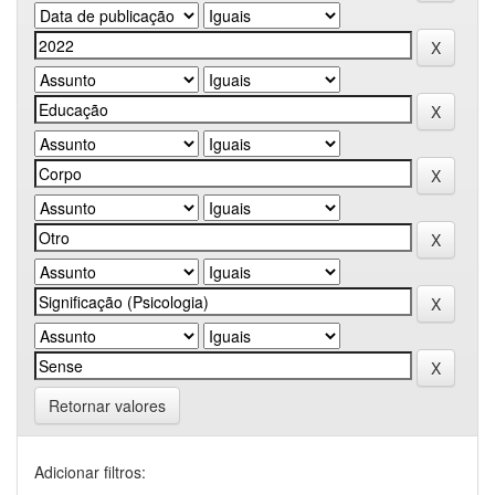
Retornar valores
Adicionar filtros: