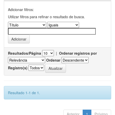
Adicionar filtros:
Utilizar filtros para refinar o resultado de busca.
Resultados/Página
|
Ordenar registros por
Ordenar
Registro(s)
Resultado 1-1 de 1.
Anterior
1
Próximo