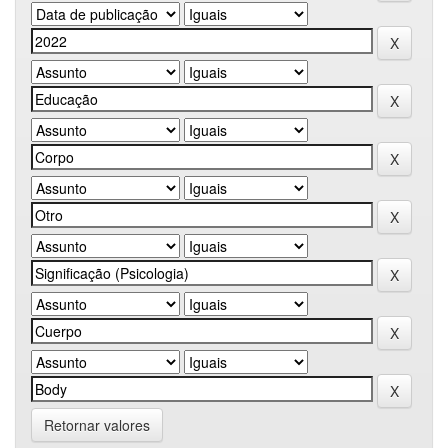
Retornar valores