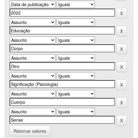
Retornar valores