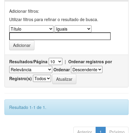
Adicionar filtros:
Utilizar filtros para refinar o resultado de busca.
Resultados/Página
|
Ordenar registros por
Ordenar
Registro(s)
Resultado 1-1 de 1.
Anterior
1
Próximo