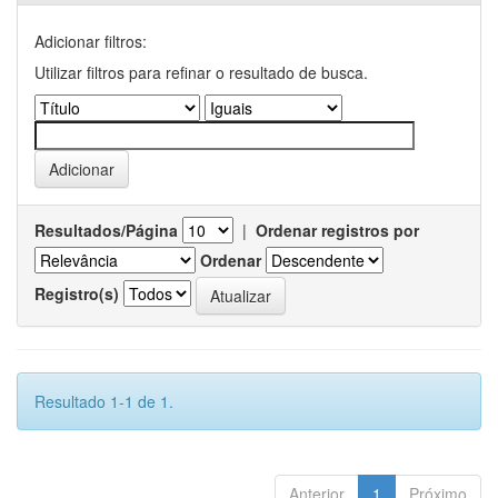
Adicionar filtros:
Utilizar filtros para refinar o resultado de busca.
Resultados/Página
|
Ordenar registros por
Ordenar
Registro(s)
Resultado 1-1 de 1.
Anterior
1
Próximo