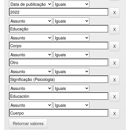
Retornar valores