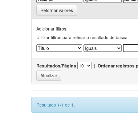
Retornar valores
Adicionar filtros:
Utilizar filtros para refinar o resultado de busca.
Resultados/Página
|
Ordenar registros 
Resultado 1-1 de 1.