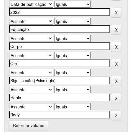
Retornar valores