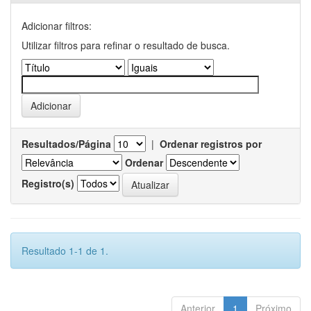
Adicionar filtros:
Utilizar filtros para refinar o resultado de busca.
Resultados/Página
|
Ordenar registros por
Ordenar
Registro(s)
Resultado 1-1 de 1.
Anterior
1
Próximo