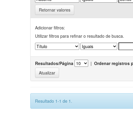
Retornar valores
Adicionar filtros:
Utilizar filtros para refinar o resultado de busca.
Resultados/Página
|
Ordenar registros 
Resultado 1-1 de 1.