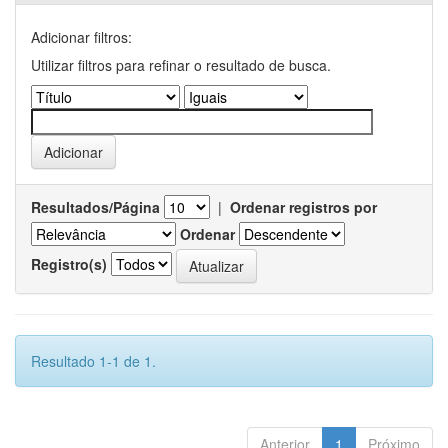
Adicionar filtros:
Utilizar filtros para refinar o resultado de busca.
Resultados/Página
|
Ordenar registros por
Ordenar
Registro(s)
Resultado 1-1 de 1.
Anterior
1
Próximo