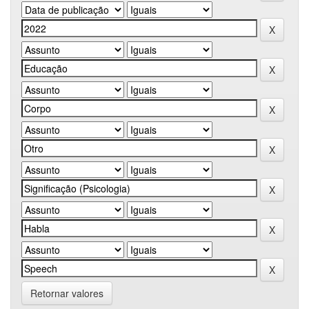
Retornar valores