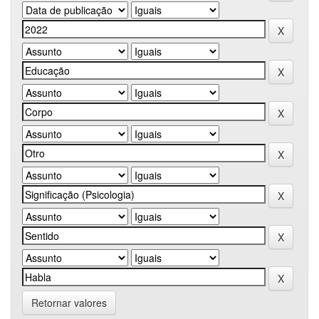
Retornar valores