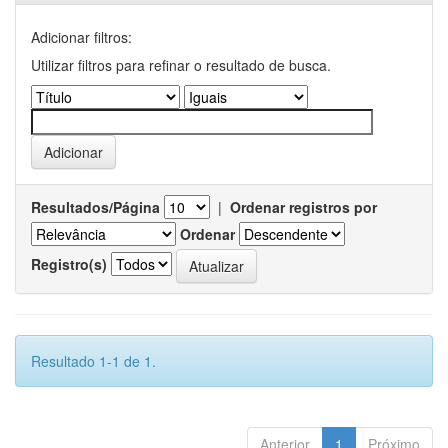
Adicionar filtros:
Utilizar filtros para refinar o resultado de busca.
Resultados/Página
|
Ordenar registros por
Ordenar
Registro(s)
Resultado 1-1 de 1.
Anterior
1
Próximo