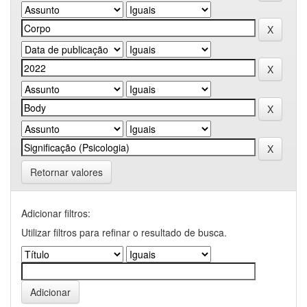
Retornar valores
Adicionar filtros:
Utilizar filtros para refinar o resultado de busca.