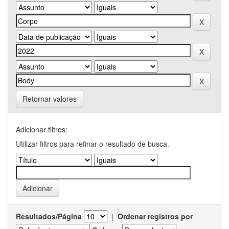
Retornar valores
Adicionar filtros:
Utilizar filtros para refinar o resultado de busca.
Resultados/Página
|
Ordenar registros por