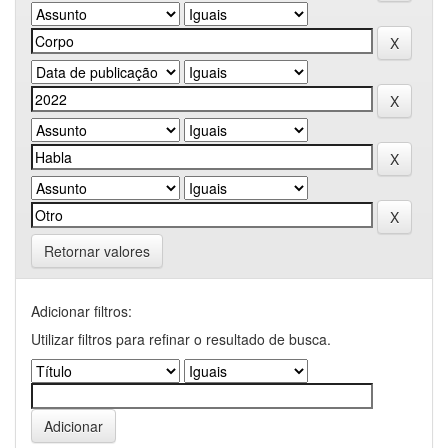
Retornar valores
Adicionar filtros:
Utilizar filtros para refinar o resultado de busca.