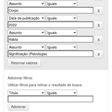
Retornar valores
Adicionar filtros:
Utilizar filtros para refinar o resultado de busca.