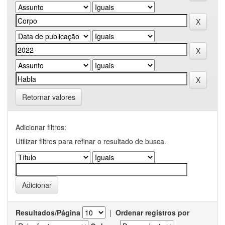
Retornar valores
Adicionar filtros:
Utilizar filtros para refinar o resultado de busca.
Resultados/Página
|
Ordenar registros por