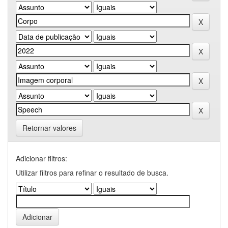
Retornar valores
Adicionar filtros:
Utilizar filtros para refinar o resultado de busca.