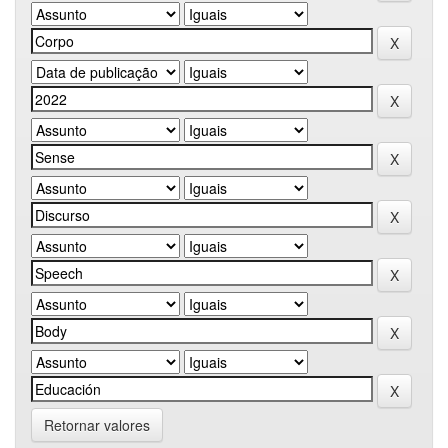
Retornar valores