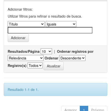
Adicionar filtros:
Utilizar filtros para refinar o resultado de busca.
Resultados/Página
|
Ordenar registros por
Ordenar
Registro(s)
Resultado 1-1 de 1.
Anterior
1
Próximo