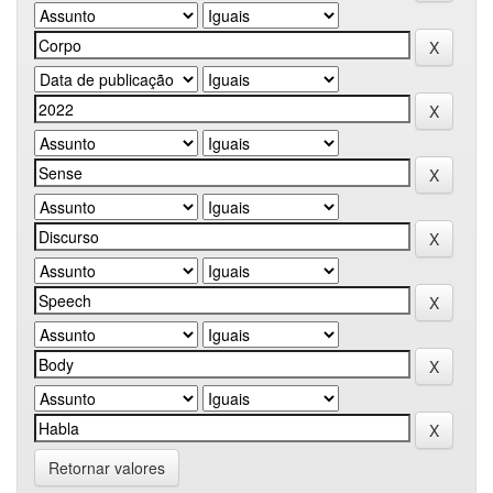
Retornar valores