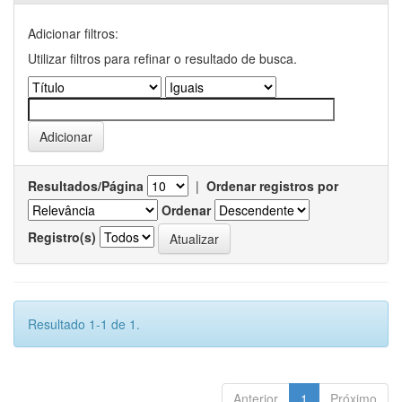
Adicionar filtros:
Utilizar filtros para refinar o resultado de busca.
Resultados/Página
|
Ordenar registros por
Ordenar
Registro(s)
Resultado 1-1 de 1.
Anterior
1
Próximo