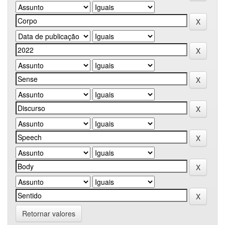
Retornar valores