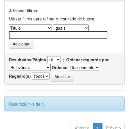
Adicionar filtros:
Utilizar filtros para refinar o resultado de busca.
Resultados/Página
|
Ordenar registros por
Ordenar
Registro(s)
Resultado 1-1 de 1.
Anterior
1
Próximo