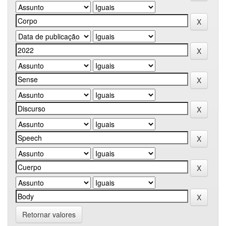
Retornar valores