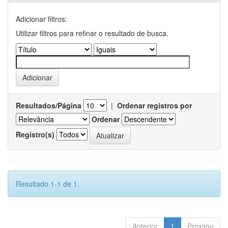
Adicionar filtros:
Utilizar filtros para refinar o resultado de busca.
Resultados/Página
|
Ordenar registros por
Ordenar
Registro(s)
Resultado 1-1 de 1.
Anterior
1
Próximo