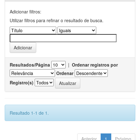
Adicionar filtros:
Utilizar filtros para refinar o resultado de busca.
Resultados/Página
|
Ordenar registros por
Ordenar
Registro(s)
Resultado 1-1 de 1.
Anterior
1
Próximo