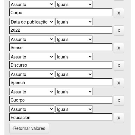
Retornar valores