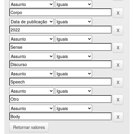
Retornar valores