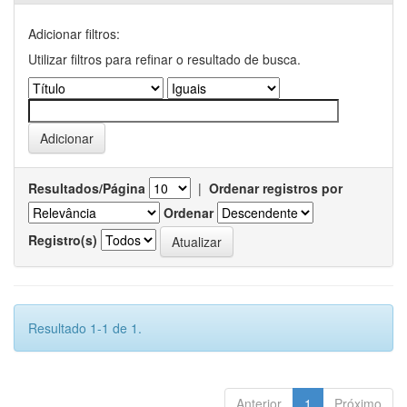
Adicionar filtros:
Utilizar filtros para refinar o resultado de busca.
Resultados/Página
|
Ordenar registros por
Ordenar
Registro(s)
Resultado 1-1 de 1.
Anterior
1
Próximo