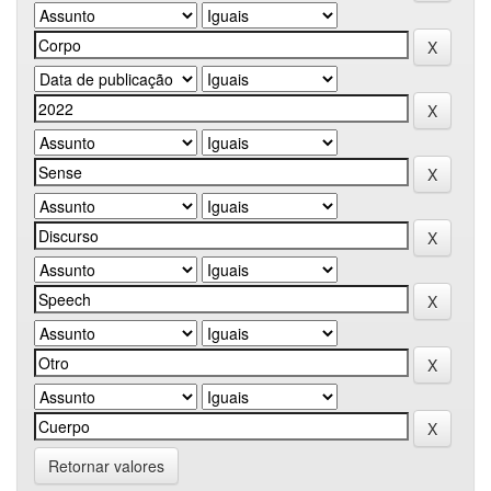
Retornar valores