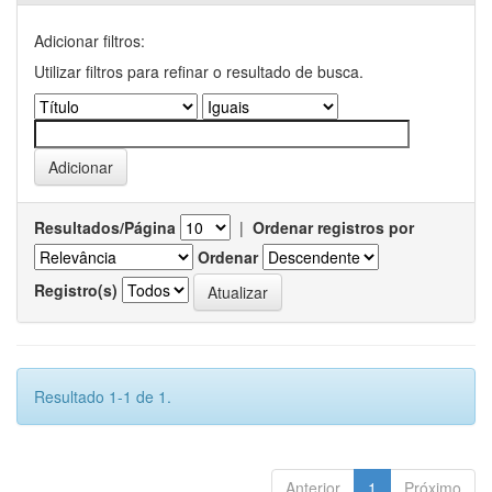
Adicionar filtros:
Utilizar filtros para refinar o resultado de busca.
Resultados/Página
|
Ordenar registros por
Ordenar
Registro(s)
Resultado 1-1 de 1.
Anterior
1
Próximo