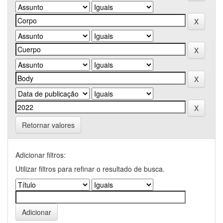
Retornar valores
Adicionar filtros:
Utilizar filtros para refinar o resultado de busca.