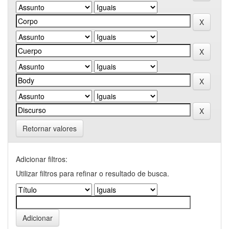
Retornar valores
Adicionar filtros:
Utilizar filtros para refinar o resultado de busca.