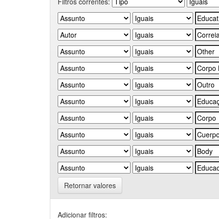
Filtros correntes:
Retornar valores
Adicionar filtros: