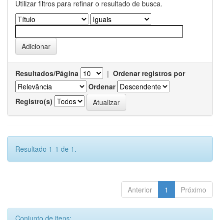
Utilizar filtros para refinar o resultado de busca.
Resultados/Página
|
Ordenar registros por
Ordenar
Registro(s)
Resultado 1-1 de 1.
Anterior
1
Próximo
Conjunto de itens: