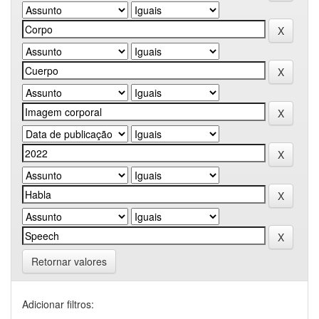
Retornar valores
Adicionar filtros: