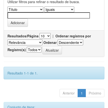
Utilizar filtros para refinar o resultado de busca.
Resultados/Página
|
Ordenar registros por
Ordenar
Registro(s)
Resultado 1-1 de 1.
Anterior
1
Próximo
Conjunto de itens: