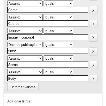
Retornar valores
Adicionar filtros: