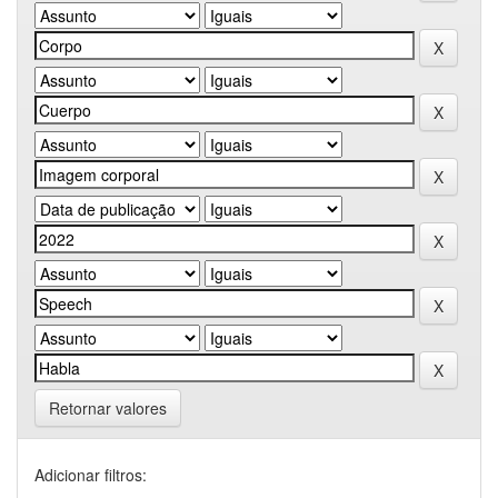
Retornar valores
Adicionar filtros: