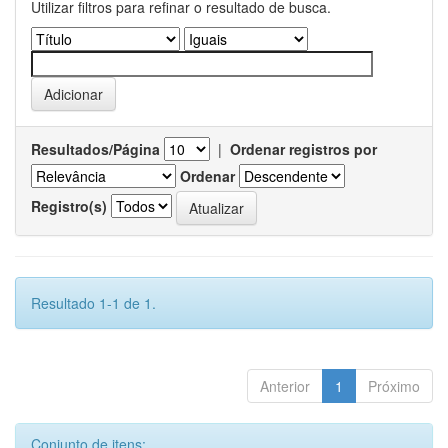
Utilizar filtros para refinar o resultado de busca.
Resultados/Página
|
Ordenar registros por
Ordenar
Registro(s)
Resultado 1-1 de 1.
Anterior
1
Próximo
Conjunto de itens: