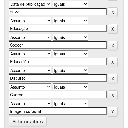
Retornar valores