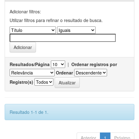
Adicionar filtros:
Utilizar filtros para refinar o resultado de busca.
Resultados/Página
|
Ordenar registros por
Ordenar
Registro(s)
Resultado 1-1 de 1.
Anterior
1
Próximo