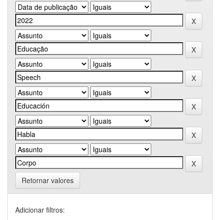
Retornar valores
Adicionar filtros: