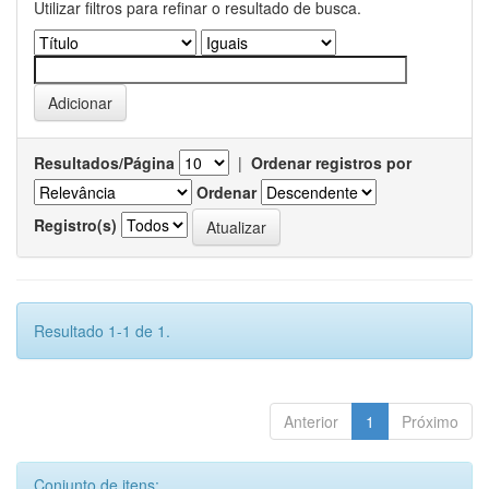
Utilizar filtros para refinar o resultado de busca.
Resultados/Página
|
Ordenar registros por
Ordenar
Registro(s)
Resultado 1-1 de 1.
Anterior
1
Próximo
Conjunto de itens: