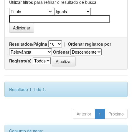
Utilizar filtros para refinar o resultado de busca.
Resultados/Página
|
Ordenar registros por
Ordenar
Registro(s)
Resultado 1-1 de 1.
Anterior
1
Próximo
Conjunto de itens: