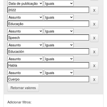
Retornar valores
Adicionar filtros: