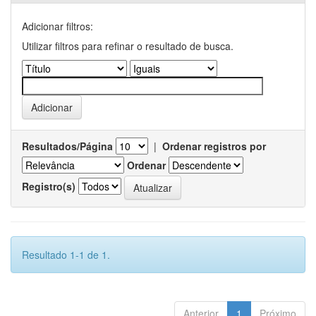
Adicionar filtros:
Utilizar filtros para refinar o resultado de busca.
Resultados/Página
|
Ordenar registros por
Ordenar
Registro(s)
Resultado 1-1 de 1.
Anterior
1
Próximo