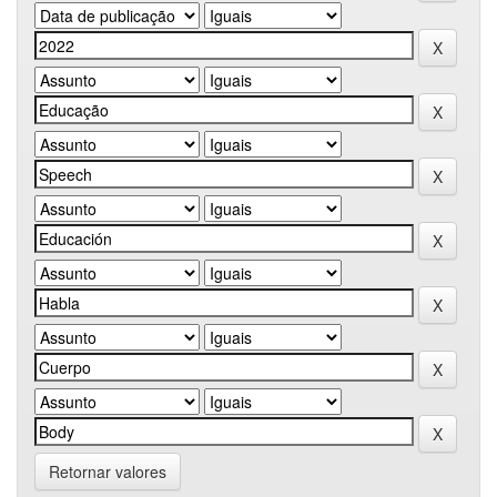
Retornar valores