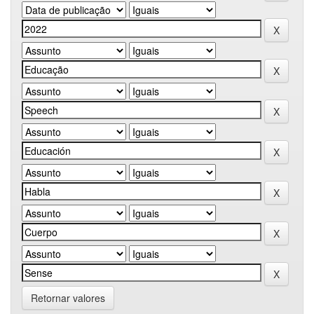
Retornar valores