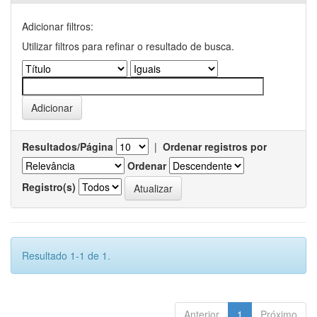
Adicionar filtros:
Utilizar filtros para refinar o resultado de busca.
Resultados/Página
|
Ordenar registros por
Ordenar
Registro(s)
Resultado 1-1 de 1.
Anterior
1
Próximo