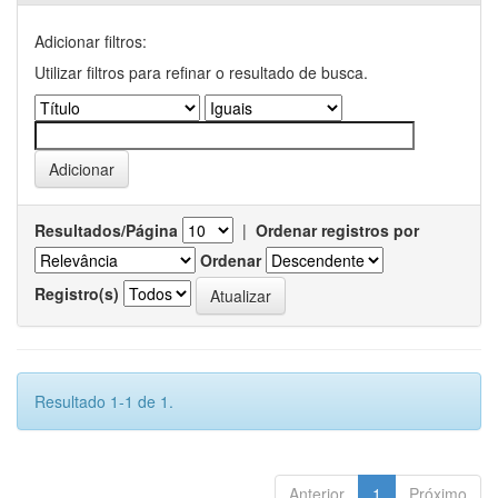
Adicionar filtros:
Utilizar filtros para refinar o resultado de busca.
Resultados/Página
|
Ordenar registros por
Ordenar
Registro(s)
Resultado 1-1 de 1.
Anterior
1
Próximo