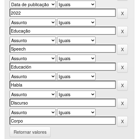
Retornar valores