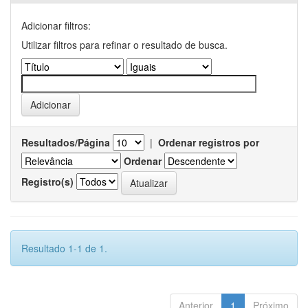
Adicionar filtros:
Utilizar filtros para refinar o resultado de busca.
Resultados/Página
|
Ordenar registros por
Ordenar
Registro(s)
Resultado 1-1 de 1.
Anterior
1
Próximo