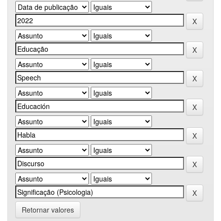
Retornar valores