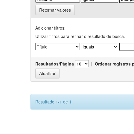
Retornar valores
Adicionar filtros:
Utilizar filtros para refinar o resultado de busca.
Resultados/Página
|
Ordenar registros 
Resultado 1-1 de 1.