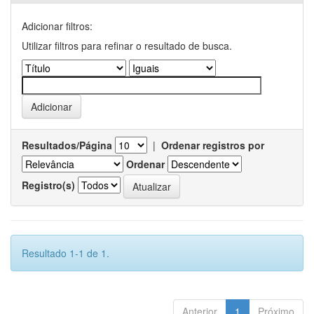
Adicionar filtros:
Utilizar filtros para refinar o resultado de busca.
Resultados/Página
|
Ordenar registros por
Ordenar
Registro(s)
Resultado 1-1 de 1.
Anterior
1
Próximo