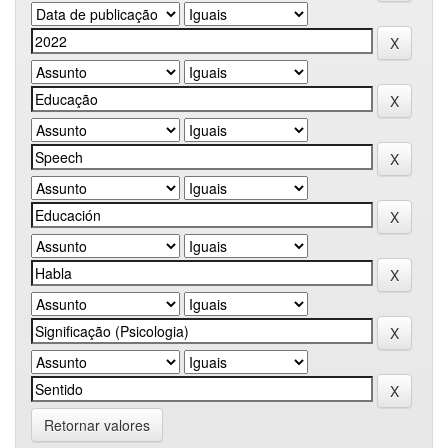
Retornar valores