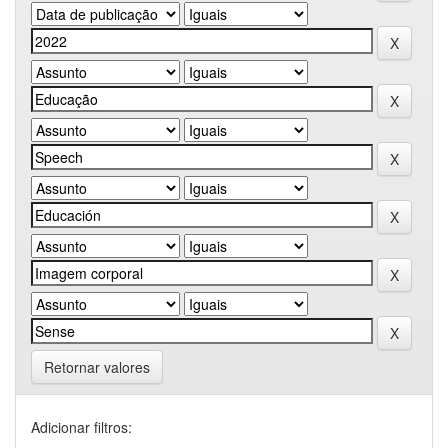
Retornar valores
Adicionar filtros: