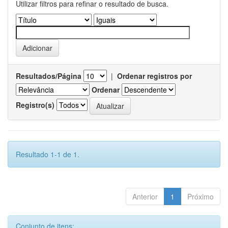
Utilizar filtros para refinar o resultado de busca.
Resultados/Página
|
Ordenar registros por
Ordenar
Registro(s)
Resultado 1-1 de 1.
Anterior
1
Próximo
Conjunto de itens: