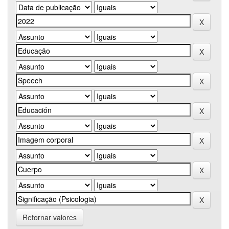
Retornar valores