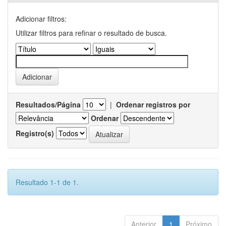
Adicionar filtros:
Utilizar filtros para refinar o resultado de busca.
Resultados/Página
|
Ordenar registros por
Ordenar
Registro(s)
Resultado 1-1 de 1.
Anterior
1
Próximo