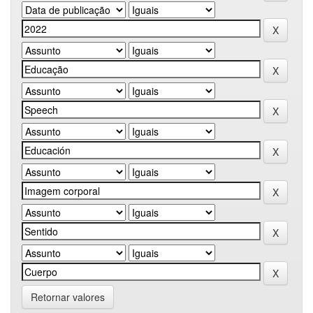
Retornar valores