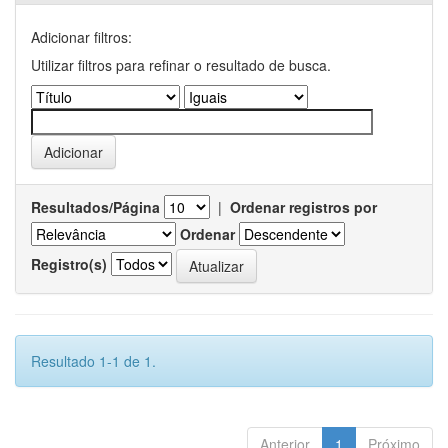
Adicionar filtros:
Utilizar filtros para refinar o resultado de busca.
Resultados/Página
|
Ordenar registros por
Ordenar
Registro(s)
Resultado 1-1 de 1.
Anterior
1
Próximo