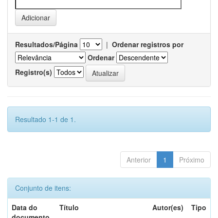
Resultados/Página
|
Ordenar registros por
Ordenar
Registro(s)
Resultado 1-1 de 1.
Anterior
1
Próximo
Conjunto de itens:
Data do
Título
Autor(es)
Tipo
documento