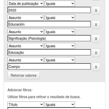
Retornar valores
Adicionar filtros:
Utilizar filtros para refinar o resultado de busca.