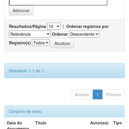
Resultados/Página
|
Ordenar registros por
Ordenar
Registro(s)
Resultado 1-1 de 1.
Anterior
1
Próximo
Conjunto de itens:
Data do
Título
Autor(es)
Tipo
documento