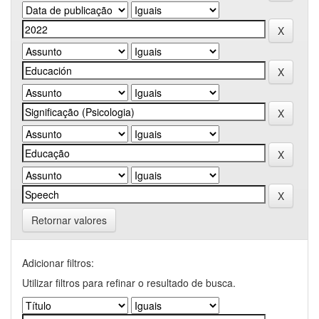
Retornar valores
Adicionar filtros:
Utilizar filtros para refinar o resultado de busca.