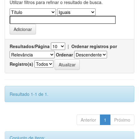
Utilizar filtros para refinar o resultado de busca.
Resultados/Página
|
Ordenar registros por
Ordenar
Registro(s)
Resultado 1-1 de 1.
Anterior
1
Próximo
Conjunto de itens: