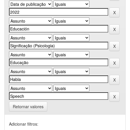
Retornar valores
Adicionar filtros: