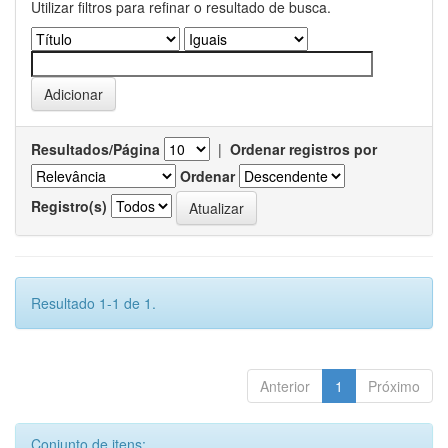
Utilizar filtros para refinar o resultado de busca.
Resultados/Página
|
Ordenar registros por
Ordenar
Registro(s)
Resultado 1-1 de 1.
Anterior
1
Próximo
Conjunto de itens: