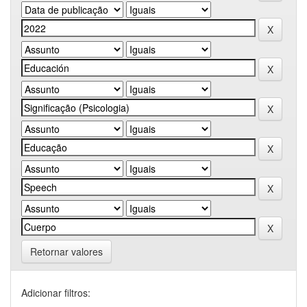
Retornar valores
Adicionar filtros: