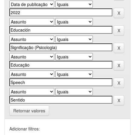
Retornar valores
Adicionar filtros: