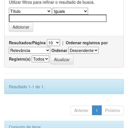
Utilizar filtros para refinar o resultado de busca.
Resultados/Página
|
Ordenar registros por
Ordenar
Registro(s)
Resultado 1-1 de 1.
Anterior
1
Próximo
Conjunto de itens: