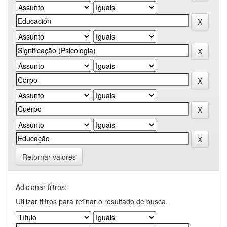
Retornar valores
Adicionar filtros:
Utilizar filtros para refinar o resultado de busca.