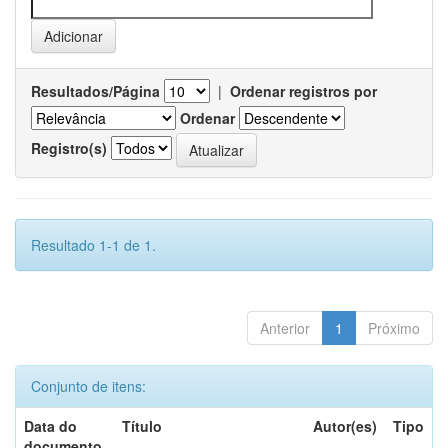
Resultados/Página
|
Ordenar registros por
Ordenar
Registro(s)
Resultado 1-1 de 1.
Anterior
1
Próximo
Conjunto de itens:
Data do
Título
Autor(es)
Tipo
documento